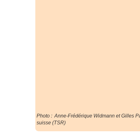
Photo : Anne-Frédérique Widmann et Gilles Pa
suisse (TSR)