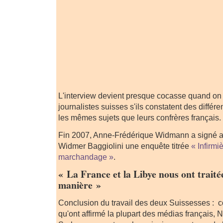
L'interview devient presque cocasse quand o
journalistes suisses s'ils constatent des différen
les mêmes sujets que leurs confrères français.
Fin 2007, Anne-Frédérique Widmann a signé 
Widmer Baggiolini une enquête titrée
« Infirmi
marchandage »
.
« La France et la Libye nous ont trait
manière »
Conclusion du travail des deux Suissesses : c
qu'ont affirmé la plupart des médias français, N