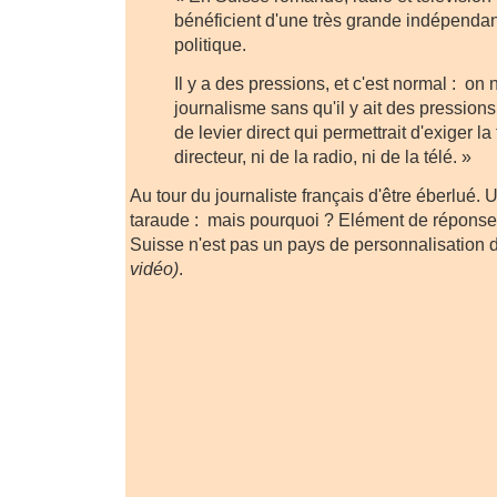
bénéficient d'une très grande indépenda
politique.
Il y a des pressions, et c'est normal : on 
journalisme sans qu'il y ait des pressions.
de levier direct qui permettrait d'exiger la
directeur, ni de la radio, ni de la télé. »
Au tour du journaliste français d'être éberlué.
taraude : mais pourquoi ? Elément de réponse
Suisse n'est pas un pays de personnalisation 
vidéo)
.