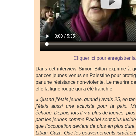
Cliquer ici pour enregistrer l
Dans cet interview Simon Bitton exprime à q
par ces jeunes venus en Palestine pour protég
par une résistance non-violente. Le meurtre d
elle la ligne rouge qui a été franchie.
« Quand j’étais jeune, quand j’avais 25, en tan
j’étais aussi une activiste pour la paix. M
échoué. Depuis lors il y a plus de tueries, p
part les jeunes comme Rachel sont plus lucid
que l’occupation devient de plus en plus dure
Liban, Gaza. Que les gouvernements israélien