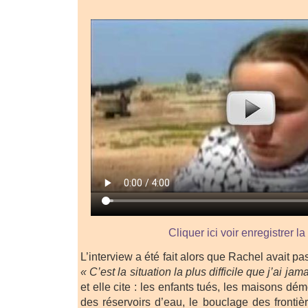
Cliquer ici voir enregistrer la
L’interview a été fait alors que Rachel avait 
« C’est la situation la plus difficile que j’ai jam
et elle cite : les enfants tués, les maisons d
des réservoirs d’eau, le bouclage des frontiè