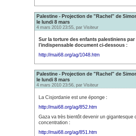
Palestine - Projection de "Rachel" de Simon
le lundi 8 mars
4 mars 2010 23:55, par
Visiteur
Sur la torture des enfants palestiniens par I
l’indispensable document ci-dessous :
http://mai68.org/ag/1048.htm
Palestine - Projection de "Rachel" de Simon
le lundi 8 mars
4 mars 2010 23:56, par
Visiteur
La Cisjordanie est une éponge :
http://mai68.org/ag/852.htm
Gaza va très bientôt devenir un gigantesque
concentration :
http://mai68.org/ag/851.htm