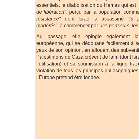
essentiels, la diabolisation du Hamas qui est
de libération"
, perçu par la population comm
résistance"
dont Israël a assassiné
"la 
modérés"
, à commencer par
"les penseurs, les
Au passage, elle épingle également la
européenne, qui se dédouane facilement à s
yeux de son opinion, en allouant des subventi
Palestiniens de Gaza crèvent de faim (dont Is
l’utilisation) et sa soumission à la ligne tr
violation de tous les principes philosophique
l’Europe prétend être fondée.