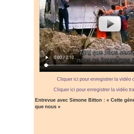
Cliquer ici pour enregistrer la vidéo 
Cliquer ici pour enregistrer la vidéo 
Entrevue avec Simone Bitton : « Cette géné
que nous »