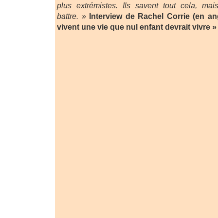
plus extrémistes. Ils savent tout cela, mai
battre. »
Interview de Rachel Corrie (en an
vivent une vie que nul enfant devrait vivre »