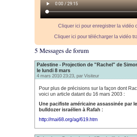
Cliquer ici pour enregistrer la vidéo 
Cliquer ici pour télécharger la vidéo 
5 Messages de forum
Palestine - Projection de "Rachel" de Simon
le lundi 8 mars
4 mars 2010 23:23, par
Visiteur
Pour plus de précisions sur la façon dont Rac
voici un article datant du 16 mars 2003 :
Une pacifiste américaine assassinée par l
bulldozer israélien à Rafah :
http://mai68.org/ag/619.htm