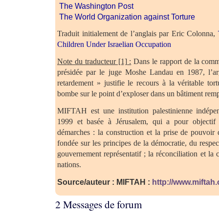
The Washington Post
The World Organization against Torture
Traduit initialement de l’anglais par Eric Colonna,
Children Under Israelian Occupation
Note du traducteur [1] :
Dans le rapport de la commi
présidée par le juge Moshe Landau en 1987, l’
retardement » justifie le recours à la véritable to
bombe sur le point d’exploser dans un bâtiment rem
MIFTAH est une institution palestinienne indépe
1999 et basée à Jérusalem, qui a pour objectif l
démarches : la construction et la prise de pouvoir 
fondée sur les principes de la démocratie, du respe
gouvernement représentatif ; la réconciliation et la 
nations.
Source/auteur : MIFTAH :
http://www.miftah.
2 Messages de forum