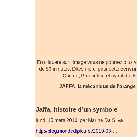
En cliquant sur l’image vous ne pourrez plus v
de 53 minutes. Dites merci pour cette
censur
Quitard, Producteur et ayant droits 
JAFFA, la mécanique de l’orange 
Jaffa, histoire d’un symbole
lundi 15 mars 2010, par Marina Da Silva
http://blog.mondediplo.net/2010-03-…