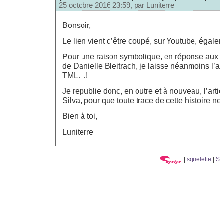
25 octobre 2016 23:59, par
Luniterre
Bonsoir,
Le lien vient d’être coupé, sur Youtube, égale
Pour une raison symbolique, en réponse aux 
de Danielle Bleitrach, je laisse néanmoins l’art
TML…!
Je republie donc, en outre et à nouveau, l’art
Silva, pour que toute trace de cette histoire 
Bien à toi,
Luniterre
|
squelette
|
S