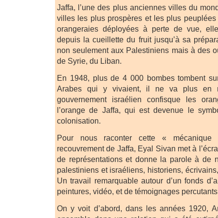
Jaffa, l’une des plus anciennes villes du mond
villes les plus prospères et les plus peuplée
orangeraies déployées à perte de vue, elle 
depuis la cueillette du fruit jusqu’à sa prépar
non seulement aux Palestiniens mais à des o
de Syrie, du Liban.
En 1948, plus de 4 000 bombes tombent sur
Arabes qui y vivaient, il ne va plus en
gouvernement israélien confisque les oran
l’orange de Jaffa, qui est devenue le symb
colonisation.
Pour nous raconter cette « mécanique 
recouvrement de Jaffa, Eyal Sivan met à l’écr
de représentations et donne la parole à de 
palestiniens et israéliens, historiens, écrivai
Un travail remarquable autour d’un fonds d’a
peintures, vidéo, et de témoignages percutants
On y voit d’abord, dans les années 1920, Ara