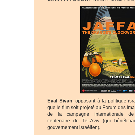
Eyal Sivan
, opposant à la politique isr
que le film soit projeté au Forum des im
de la campagne internationale de
centenaire de Tel-Aviv (qui bénéfici
gouvernement israélien).