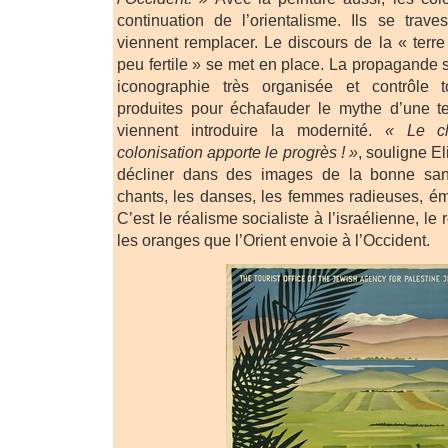
continuation de l’orientalisme. Ils se traves
viennent remplacer. Le discours de la « terre
peu fertile » se met en place. La propagande 
iconographie très organisée et contrôle 
produites pour échafauder le mythe d’une te
viennent introduire la modernité.
« Le cl
colonisation apporte le progrès ! »
, souligne El
décliner dans des images de la bonne sant
chants, les danses, les femmes radieuses, é
C’est le réalisme socialiste à l’israélienne, le 
les oranges que l’Orient envoie à l’Occident.