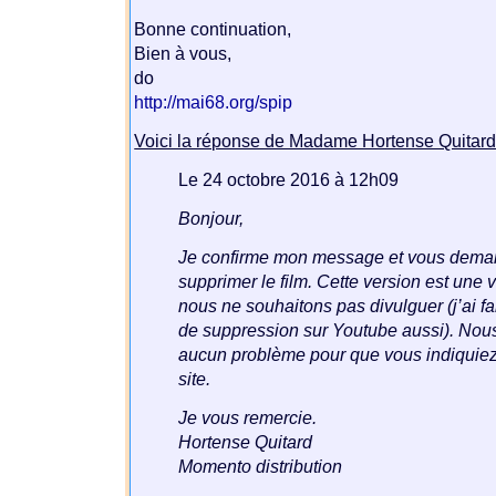
Bonne continuation,
Bien à vous,
do
http://mai68.org/spip
Voici la réponse de Madame Hortense Quitard
Le 24 octobre 2016 à 12h09
Bonjour,
Je confirme mon message et vous dema
supprimer le film. Cette version est une 
nous ne souhaitons pas divulguer (j’ai 
de suppression sur Youtube aussi). Nou
aucun problème pour que vous indiquiez 
site.
Je vous remercie.
Hortense Quitard
Momento distribution