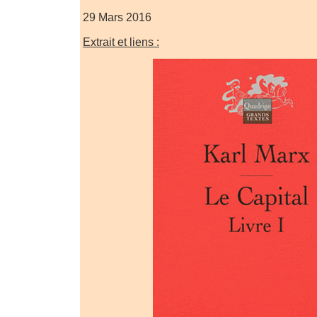
29 Mars 2016
Extrait et liens :