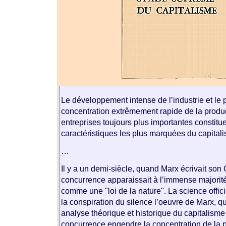
Le développement intense de l’industrie et le
concentration extrêmement rapide de la produ
entreprises toujours plus importantes constitu
caractéristiques les plus marquées du capital
…
Il y a un demi-siècle, quand Marx écrivait son C
concurrence apparaissait à l’immense majori
comme une "loi de la nature". La science offici
la conspiration du silence l’oeuvre de Marx, q
analyse théorique et historique du capitalisme 
concurrence engendre la concentration de la p