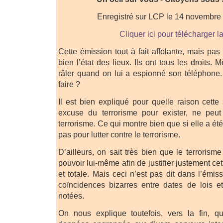
Enregistré sur LCP le 14 novembre
Cliquer ici pour télécharger l
Cette émission tout à fait affolante, mais pas 
bien l’état des lieux. Ils ont tous les droits
râler quand on lui a espionné son téléphone. 
faire ?
Il est bien expliqué pour quelle raison cette
excuse du terrorisme pour exister, ne peut 
terrorisme. Ce qui montre bien que si elle a ét
pas pour lutter contre le terrorisme.
D’ailleurs, on sait très bien que le terroris
pouvoir lui-même afin de justifier justement ce
et totale. Mais ceci n’est pas dit dans l’émi
coïncidences bizarres entre dates de lois et
notées.
On nous explique toutefois, vers la fin, 