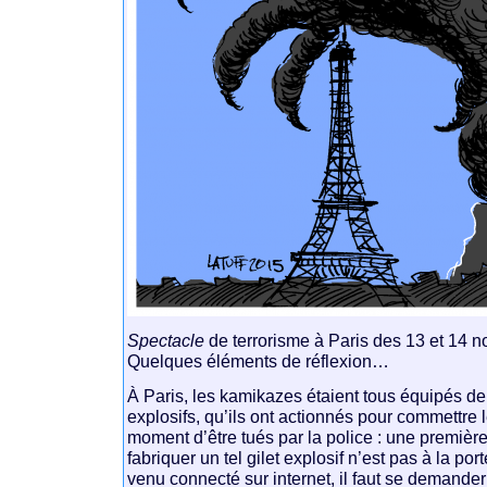
Spectacle
de terrorisme à Paris des 13 et 14 
Quelques éléments de réflexion…
À Paris, les kamikazes étaient tous équipés de 
explosifs, qu’ils ont actionnés pour commettre l
moment d’être tués par la police : une premiè
fabriquer un tel gilet explosif n’est pas à la po
venu connecté sur internet, il faut se demander