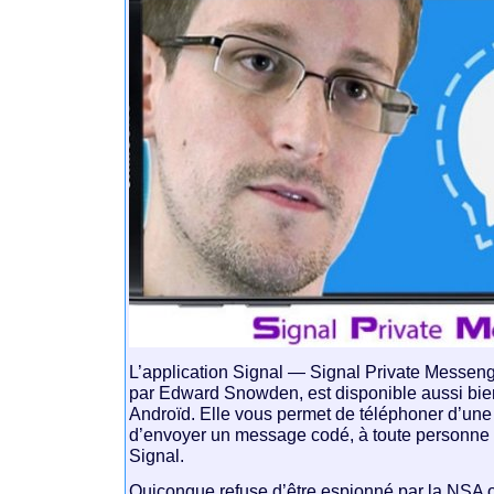
L’application Signal — Signal Private Mess
par Edward Snowden, est disponible aussi bie
Androïd. Elle vous permet de téléphoner d’une
d’envoyer un message codé, à toute personne
Signal.
Quiconque refuse d’être espionné par la NSA o