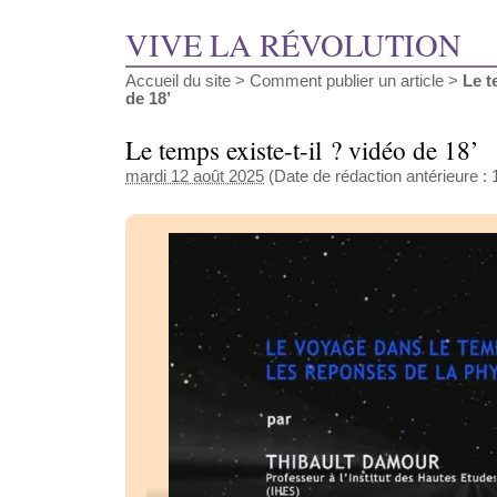
VIVE LA RÉVOLUTION
Accueil du site
>
Comment publier un article
>
Le t
de 18’
Le temps existe-t-il ? vidéo de 18’
mardi 12 août 2025
(Date de rédaction antérieure : 14