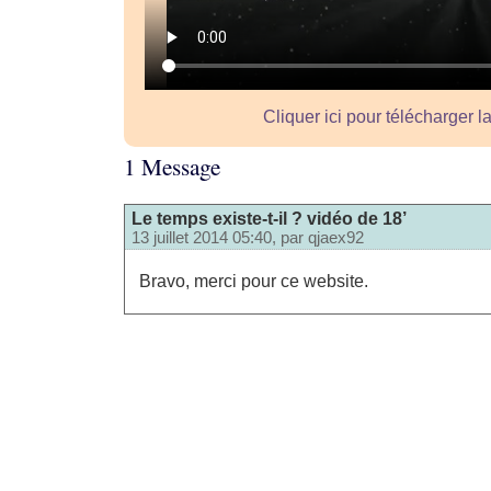
Cliquer ici pour télécharger l
1 Message
Le temps existe-t-il ? vidéo de 18’
13 juillet 2014 05:40, par
qjaex92
Bravo, merci pour ce website.