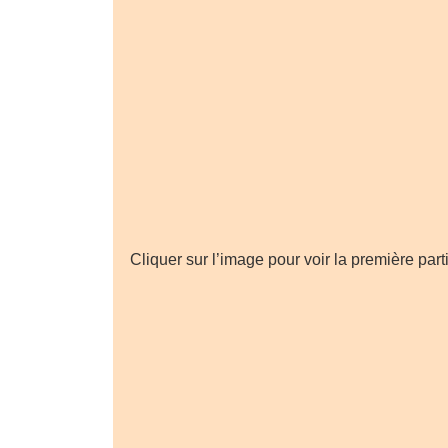
Cliquer sur l’image pour voir la première parti