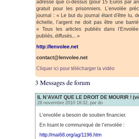
adresse que ci-dessus (pour 15 Euros par an
gratuit pour les prisonniers. L'envolée pré
journal : « Le but du journal étant d'être lu, 
échelle, l'argent ne doit pas être une barriè
« Tous les articles publiés dans l'Envolée 
publiés, diffusés... »
http://lenvolee.net
contact@lenvolee.net
Cliquer ici pour télécharger la vidéo
3 Messages de forum
IL N’AVAIT QUE LE DROIT DE MOURIR ! (vid
28 novembre 2010 18:32, par
do
L’envolée a besoin de soutien financier.
En lisant le communiqué de l’envolée :
http://mai68.org/ag/1196.htm