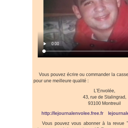
Vous pouvez écrire ou commander la cassett
pour une meilleure qualité :
L'Envolée,
43, rue de Stalingrad,
93100 Montreuil
http://lejournalenvolee.free.fr
lejournal
Vous pouvez vous abonner à la revue "