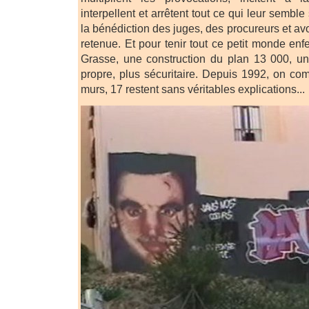
interpellent et arrêtent tout ce qui leur sembl
la bénédiction des juges, des procureurs et av
retenue. Et pour tenir tout ce petit monde enfe
Grasse, une construction du plan 13 000, un
propre, plus sécuritaire. Depuis 1992, on co
murs, 17 restent sans véritables explications...