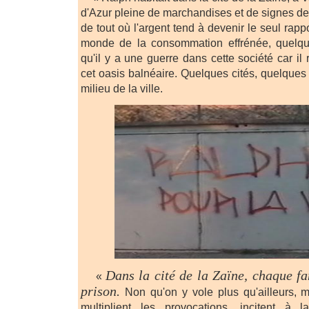
d'Azur pleine de marchandises et de signes de 
de tout où l'argent tend à devenir le seul rapp
monde de la consommation effrénée, quelqu
qu'il y a une guerre dans cette société car i
cet oasis balnéaire. Quelques cités, quelques
milieu de la ville.
Dans la cité de la Zaïne, chaque fa
«
prison.
Non qu'on y vole plus qu'ailleurs, m
multiplient les provocations, incitent à 