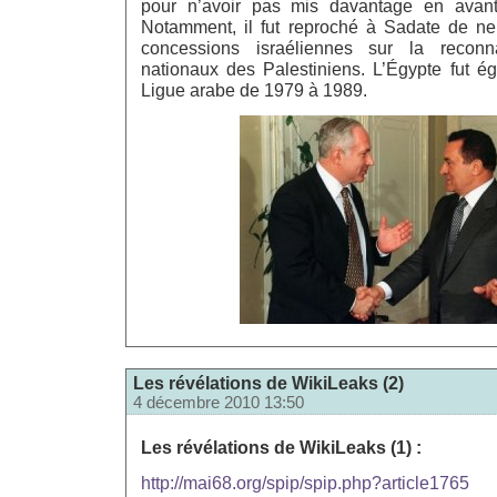
pour n’avoir pas mis davantage en avant 
Notamment, il fut reproché à Sadate de ne
concessions israéliennes sur la reconn
nationaux des Palestiniens. L’Égypte fut é
Ligue arabe de 1979 à 1989.
Les révélations de WikiLeaks (2)
4 décembre 2010 13:50
Les révélations de WikiLeaks (1) :
http://mai68.org/spip/spip.php?article1765