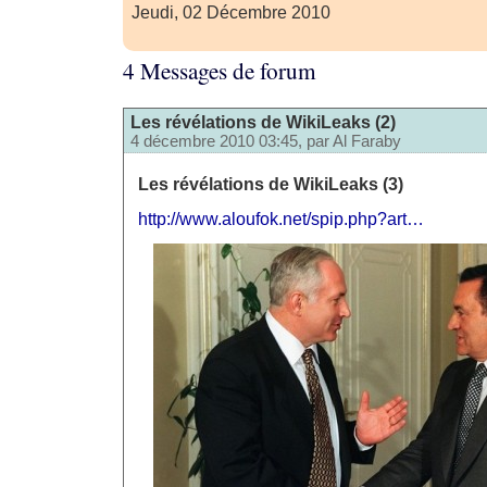
Jeudi, 02 Décembre 2010
4 Messages de forum
Les révélations de WikiLeaks (2)
4 décembre 2010 03:45, par
Al Faraby
Les révélations de WikiLeaks (3)
http://www.aloufok.net/spip.php?art…