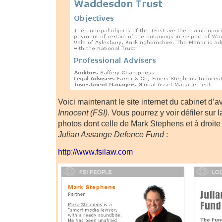
Voici maintenant le site internet du cabinet d’
Innocent (FSI)
. Vous pourrez y voir défiler sur
photos dont celle de Mark Stephens et à droite 
Julian Assange Defence Fund
:
http://www.fsilaw.com