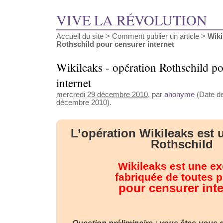
VIVE LA RÉVOLUTION
Accueil du site
>
Comment publier un article
>
Wiki
Rothschild pour censurer internet
Wikileaks - opération Rothschild p
internet
mercredi 29 décembre 2010
, par
anonyme
(Date de
décembre 2010).
L’opération Wikileaks est 
Rothschild
Wikileaks est une e
fabriquée de toutes 
pour censurer inte