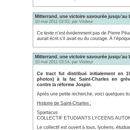
Mitterrand, une victoire savourée jusqu’au 
10 mai 2011 02:53, par
Visiteur
Ce texte n’est évidemment pas de Pierre Péan. 
aurait écrit s’il avait eu du courage. À l’épo
Mitterrand, une victoire savourée jusqu’au 
10 mai 2011 03:14, par
Visiteur
Ce tract fut distribué initialement en 
photos) à la fac Saint-Charles en grè
contre la réforme Jospin.
Après une petite recherche, voici quelques tr
Histoire de Saint-Charles :
Spartacus
COLLECTIF ETUDIANTS LYCEENS AUT
Le collectif est ouvert à tous, lycéens, étudia