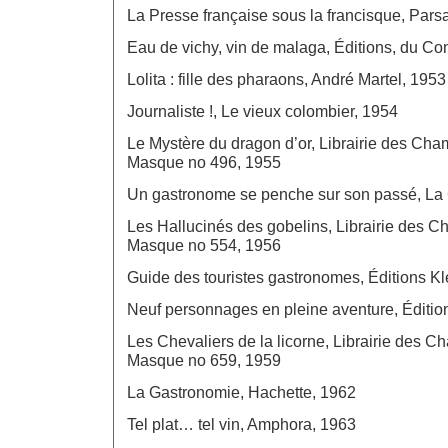
La Presse française sous la francisque, Pars
Eau de vichy, vin de malaga, Éditions, du Co
Lolita : fille des pharaons, André Martel, 1953
Journaliste !, Le vieux colombier, 1954
Le Mystère du dragon d’or, Librairie des Ch
Masque no 496, 1955
Un gastronome se penche sur son passé, La
Les Hallucinés des gobelins, Librairie des 
Masque no 554, 1956
Guide des touristes gastronomes, Éditions K
Neuf personnages en pleine aventure, Éditi
Les Chevaliers de la licorne, Librairie des 
Masque no 659, 1959
La Gastronomie, Hachette, 1962
Tel plat… tel vin, Amphora, 1963