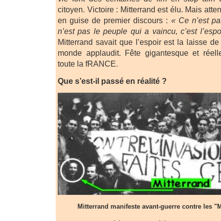
citoyen. Victoire : Mitterrand est élu. Mais attent
en guise de premier discours :
« Ce n’est pa
n’est pas le peuple qui a vaincu, c’est l’esp
Mitterrand savait que l’espoir est la laisse de
monde applaudit. Fête gigantesque et réel
toute la fRANCE.
Que s’est-il passé en réalité ?
Mitterrand manifeste avant-guerre contre les 