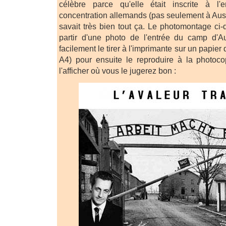
célèbre parce qu'elle était inscrite à 
concentration allemands (pas seulement à Ausc
savait très bien tout ça. Le photomontage ci-
partir d'une photo de l'entrée du camp d'
facilement le tirer à l'imprimante sur un papier 
A4) pour ensuite le reproduire à la photocop
l'afficher où vous le jugerez bon :