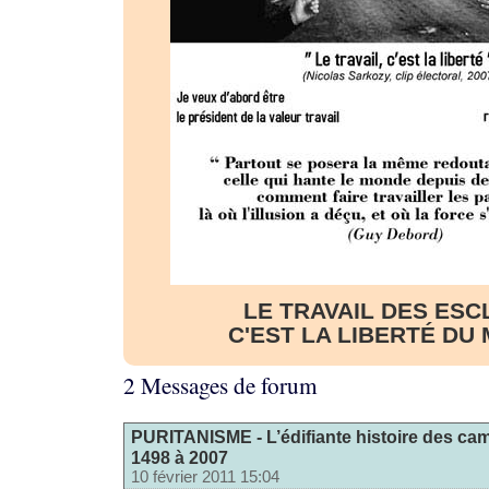
LE TRAVAIL DES ESC
C'EST LA LIBERTÉ DU
2 Messages de forum
PURITANISME - L’édifiante histoire des ca
1498 à 2007
10 février 2011 15:04