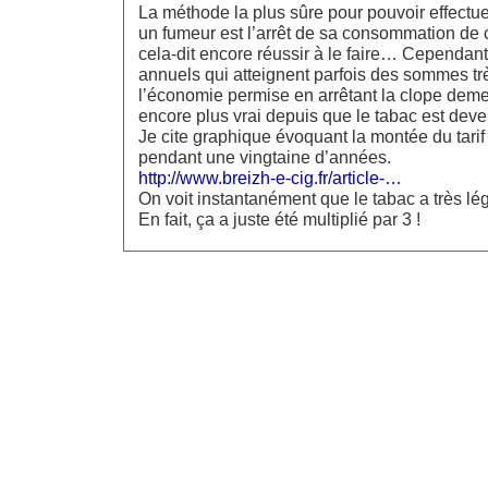
La méthode la plus sûre pour pouvoir effect
un fumeur est l’arrêt de sa consommation de ci
cela-dit encore réussir à le faire… Cependan
annuels qui atteignent parfois des sommes t
l’économie permise en arrêtant la clope deme
encore plus vrai depuis que le tabac est deve
Je cite graphique évoquant la montée du tarif
pendant une vingtaine d’années.
http://www.breizh-e-cig.fr/article-…
On voit instantanément que le tabac a très 
En fait, ça a juste été multiplié par 3 !