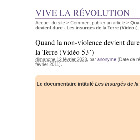
VIVE LA RÉVOLUTION
Accueil du site
>
Comment publier un article
>
Quan
devient dure - Les insurgés de la Terre (Vidéo (..
Quand la non-violence devient dure
la Terre (Vidéo 53’)
dimanche 12 février 2023
, par
anonyme
(Date de ré
février 2011).
Le documentaire intitulé
Les insurgés de la 