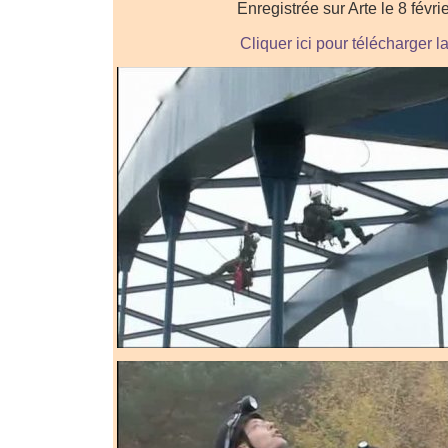
Enregistrée sur Arte le 8 févri
Cliquer ici pour télécharger l