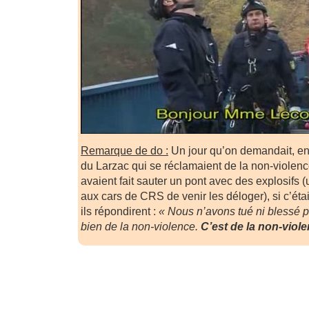
Remarque de do :
Un jour qu’on demandait, en 
du Larzac qui se réclamaient de la non-violence
avaient fait sauter un pont avec des explosifs (
aux cars de CRS de venir les déloger), si c’étai
ils répondirent :
« Nous n’avons tué ni blessé p
bien de la non-violence.
C’est de la non-viole