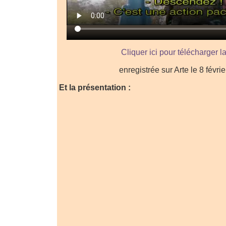
Cliquer ici pour télécharger l
enregistrée sur Arte le 8 févri
Et la présentation :