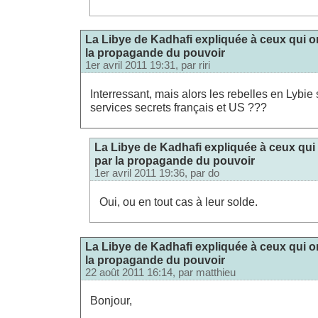
La Libye de Kadhafi expliquée à ceux qui o
la propagande du pouvoir
1er avril 2011 19:31, par
riri
Interressant, mais alors les rebelles en Lybie
services secrets français et US ???
La Libye de Kadhafi expliquée à ceux qui
par la propagande du pouvoir
1er avril 2011 19:36, par
do
Oui, ou en tout cas à leur solde.
La Libye de Kadhafi expliquée à ceux qui o
la propagande du pouvoir
22 août 2011 16:14, par
matthieu
Bonjour,