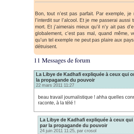
Bon, tout n’est pas parfait. Par exemple, j
l’interdit sur l’alcool. Et je me passerai aussi
mort. Et j’aimerais mieux qu’il n’y ait pas d’e
globalement, c’est pas mal, quand même, v
qu’un tel exemple ne peut pas plaire aux pays ca
détruisent.
11 Messages de forum
La Libye de Kadhafi expliquée à ceux qui o
la propagande du pouvoir
22 mars 2011 11:27
beau travail journalistique ! ahha quelles co
raconte, à la télé !
La Libye de Kadhafi expliquée à ceux qui
par la propagande du pouvoir
24 juin 2011 11:25, par
crosol