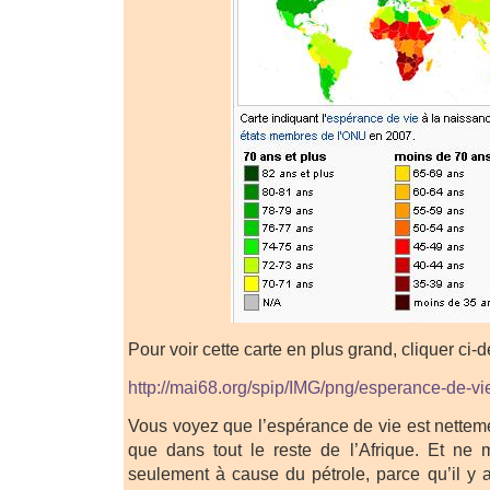
Pour voir cette carte en plus grand, cliquer ci-
http://mai68.org/spip/IMG/png/esperance-de-vi
Vous voyez que l’espérance de vie est nettem
que dans tout le reste de l’Afrique. Et ne 
seulement à cause du pétrole, parce qu’il y 