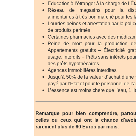
Education à l’étranger à la charge de l’Ét
Réseau de magasins pour la distri
alimentaires à très bon marché pour les
Lourdes peines et arrestation par la polic
de produits périmés
Certaines pharmacies avec des médicame
Peine de mort pour la production d
Appartements gratuits – Électricité grat
usage, interdits – Prêts sans intérêts pour
des prêts hypothécaires
Agences immobilières interdites
Jusqu’à 50% de la valeur d’achat d’une v
payé par l’Etat et pour le personnel de l
L’essence est moins chère que l’eau, 1 lit
Remarque pour bien comprendre, partout 
celles ou ceux qui ont la chance d’avoi
rarement plus de 60 Euros par mois.