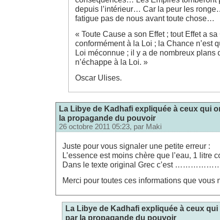
depuis l’intérieur… Car la peur les ronge
fatigue pas de nous avant toute chose…
« Toute Cause a son Effet ; tout Effet a sa
conformément à la Loi ; la Chance n’est 
Loi méconnue ; il y a de nombreux plans d
n’échappe à la Loi. »
Oscar Ulises.
La Libye de Kadhafi expliquée à ceux qui o
la propagande du pouvoir
26 octobre 2011 05:23, par
Maki
Juste pour vous signaler une petite erreur :
L’essence est moins chère que l’eau, 1 litre 
Dans le texte original Grec c’est …
Merci pour toutes ces informations que vous 
La Libye de Kadhafi expliquée à ceux qui
par la propagande du pouvoir