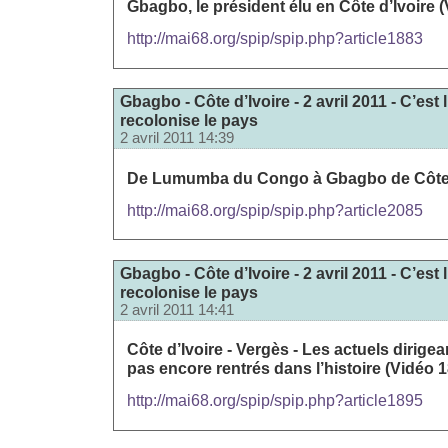
Gbagbo, le président élu en Côte d’Ivoire (
http://mai68.org/spip/spip.php?article1883
Gbagbo - Côte d’Ivoire - 2 avril 2011 - C’est
recolonise le pays
2 avril 2011 14:39
De Lumumba du Congo à Gbagbo de Côte d’I
http://mai68.org/spip/spip.php?article2085
Gbagbo - Côte d’Ivoire - 2 avril 2011 - C’est
recolonise le pays
2 avril 2011 14:41
Côte d’Ivoire - Vergès - Les actuels dirige
pas encore rentrés dans l’histoire (Vidéo 18
http://mai68.org/spip/spip.php?article1895