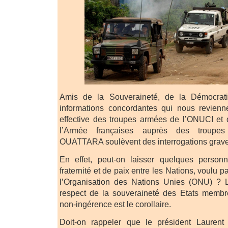
Amis de la Souveraineté, de la Démocrat
informations concordantes qui nous revienne
effective des troupes armées de l’ONUCI et 
l’Armée françaises auprès des troupes
OUATTARA soulèvent des interrogations grave
En effet, peut-on laisser quelques person
fraternité et de paix entre les Nations, voulu 
l’Organisation des Nations Unies (ONU) ? 
respect de la souveraineté des Etats membre
non-ingérence est le corollaire.
Doit-on rappeler que le président Lauren