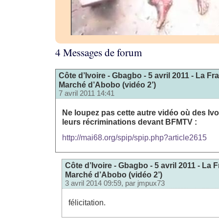
4 Messages de forum
Côte d’Ivoire - Gbagbo - 5 avril 2011 - La 
Marché d’Abobo (vidéo 2’)
7 avril 2011 14:41
Ne loupez pas cette autre vidéo où des Ivo
leurs récriminations devant BFMTV :
http://mai68.org/spip/spip.php?article2615
Côte d’Ivoire - Gbagbo - 5 avril 2011 - La
Marché d’Abobo (vidéo 2’)
3 avril 2014 09:59, par
jmpux73
félicitation.