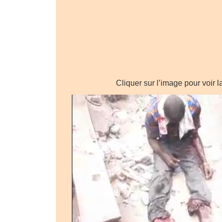
Cliquer sur l’image pour voir l