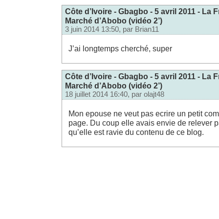
Côte d’Ivoire - Gbagbo - 5 avril 2011 - La
Marché d’Abobo (vidéo 2’)
3 juin 2014 13:50, par
Brian11
J’ai longtemps cherché, super
Côte d’Ivoire - Gbagbo - 5 avril 2011 - La
Marché d’Abobo (vidéo 2’)
18 juillet 2014 16:40, par
olajt48
Mon epouse ne veut pas ecrire un petit co
page. Du coup elle avais envie de relever p
qu’elle est ravie du contenu de ce blog.