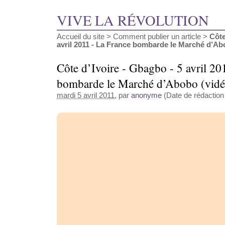
VIVE LA RÉVOLUTION
Accueil du site
>
Comment publier un article
>
Côte
avril 2011 - La France bombarde le Marché d’Abo
Côte d’Ivoire - Gbagbo - 5 avril 20
bombarde le Marché d’Abobo (vidé
mardi 5 avril 2011
, par
anonyme
(Date de rédaction a