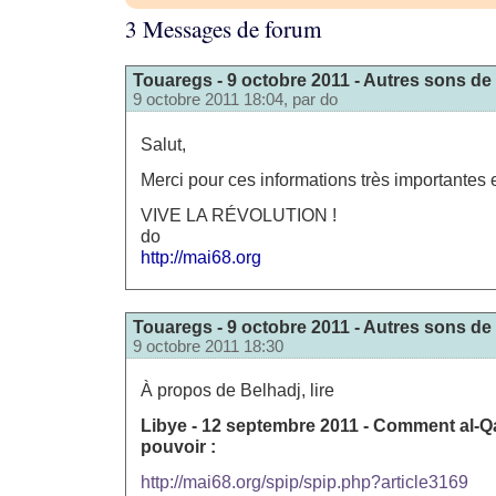
3 Messages de forum
Touaregs - 9 octobre 2011 - Autres sons de
9 octobre 2011 18:04, par
do
Salut,
Merci pour ces informations très importantes e
VIVE LA RÉVOLUTION !
do
http://mai68.org
Touaregs - 9 octobre 2011 - Autres sons de
9 octobre 2011 18:30
À propos de Belhadj, lire
Libye - 12 septembre 2011 - Comment al-Qa
pouvoir :
http://mai68.org/spip/spip.php?article3169