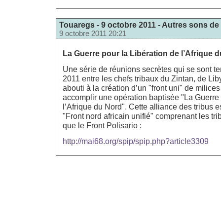
Touaregs - 9 octobre 2011 - Autres sons de
9 octobre 2011 20:21
La Guerre pour la Libération de l’Afrique 
Une série de réunions secrètes qui se sont t
2011 entre les chefs tribaux du Zintan, de Lib
abouti à la création d’un "front uni" de milices
accomplir une opération baptisée "La Guerre 
l’Afrique du Nord". Cette alliance des tribus 
"Front nord africain unifié" comprenant les tr
que le Front Polisario :
http://mai68.org/spip/spip.php?article3309