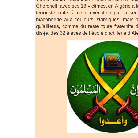
Cherchell, avec ses 18 victimes, en Algérie a f
terroriste ciblé, à cette exécution par la se
maçonnerie aux couleurs islamiques, mais p
qu’ailleurs, comme du reste toute fraternité 
dis-je, des 32 élèves de l’école d’artillerie d’Al