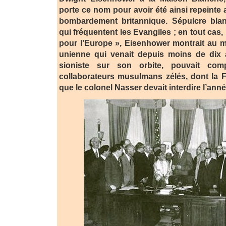
porte ce nom pour avoir été ainsi repeinte
bombardement britannique. Sépulcre blan
qui fréquentent les Evangiles ; en tout cas,
pour l’Europe », Eisenhower montrait au m
unienne qui venait depuis moins de dix a
sioniste sur son orbite, pouvait com
collaborateurs musulmans zélés, dont la F
que le colonel Nasser devait interdire l’ann