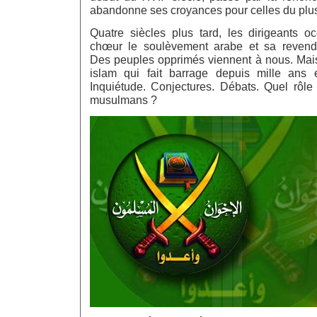
abandonne ses croyances pour celles du plus 
Quatre siècles plus tard, les dirigeants o
chœur le soulèvement arabe et sa revendi
Des peuples opprimés viennent à nous. Mais 
islam qui fait barrage depuis mille ans
Inquiétude. Conjectures. Débats. Quel rôle 
musulmans ?