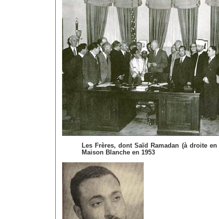
Les Frères, dont Saïd Ramadan (à droite en 
Maison Blanche en 1953