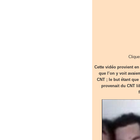
Clique
Cette vidéo provient en
que l’on y voit avaien
CNT ; le but étant que
provenait du CNT li