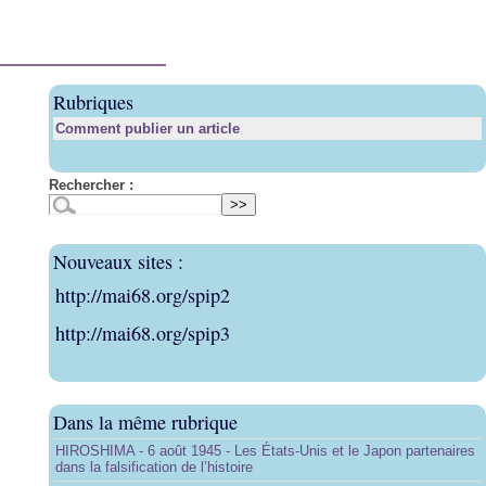
Rubriques
Comment publier un article
Rechercher :
Nouveaux sites :
http://mai68.org/spip2
http://mai68.org/spip3
Dans la même rubrique
HIROSHIMA - 6 août 1945 - Les États-Unis et le Japon partenaires
dans la falsification de l’histoire