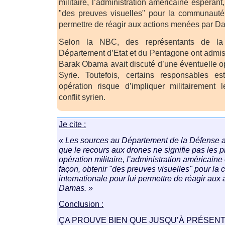
militaire, l’administration américaine espérant
"des preuves visuelles" pour la communauté 
permettre de réagir aux actions menées par D
Selon la NBC, des représentants de la
Département d’Etat et du Pentagone ont admis 
Barak Obama avait discuté d’une éventuelle o
Syrie. Toutefois, certains responsables es
opération risque d’impliquer militairement 
conflit syrien.
Je cite :
« Les sources au Département de la Défense a
que le recours aux drones ne signifie pas les p
opération militaire, l’administration américaine
façon, obtenir "des preuves visuelles" pour l
internationale pour lui permettre de réagir au
Damas. »
Conclusion :
ÇA PROUVE BIEN QUE JUSQU’À PRÉSENT 