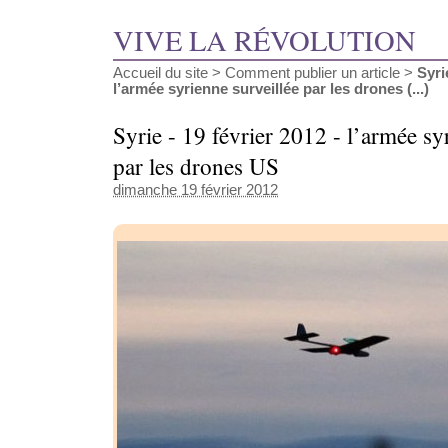
VIVE LA RÉVOLUTION
Accueil du site
>
Comment publier un article
>
Syri
l’armée syrienne surveillée par les drones (...)
Syrie - 19 février 2012 - l’armée sy
par les drones US
dimanche 19 février 2012