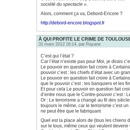
société du spectacle ».
Alors, comment ça va, Debord-Encore ?
http://debord-encore.blogspot.fr
À QUI PROFITE LE CRIME DE TOULOUS
31 mars 2012 16:14, par
Rayane
C’est qui l’état ?
Car l’état n’existe pas pour Moi, je dirais c’
Le pouvoir en question fait croire à Certain
pouvoir c’est : les chiefs d’état avec un gran
Le pouvoir en question fait croire à Certain
que le pouvoir c’est : les banquiers et les fi
Et pour cela Le pouvoir en question fait cro
d’entre nous que le Contre-pouvoir c’est : L
Or : Le terrorisme a changé au fil des siècle
toujours le même, car le terrorisme c’est un 
ne peut être que le fabriquant
Quel est la place alors de (tous les chiens d’
sur le tous, même ceux qui veulent devenir