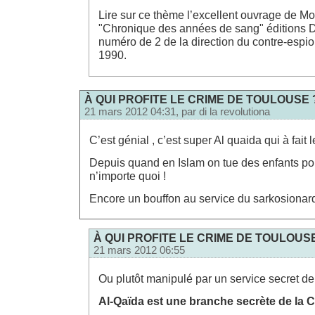
Lire sur ce thème l’excellent ouvrage de
"Chronique des années de sang" éditions
numéro de 2 de la direction du contre-espi
1990.
À QUI PROFITE LE CRIME DE TOULOUSE 
21 mars 2012 04:31, par
di la revolutiona
C’est génial , c’est super Al quaida qui à fait l
Depuis quand en Islam on tue des enfants po
n’importe quoi !
Encore un bouffon au service du sarkosionard
À QUI PROFITE LE CRIME DE TOULOUS
21 mars 2012 06:55
Ou plutôt manipulé par un service secret de 
Al-Qaïda est une branche secrète de la C