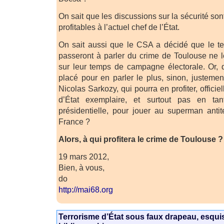
On sait que les discussions sur la sécurité son
profitables à l’actuel chef de l’État.
On sait aussi que le CSA a décidé que le t
passeront à parler du crime de Toulouse ne 
sur leur temps de campagne électorale. Or, 
placé pour en parler le plus, sinon, justemen
Nicolas Sarkozy, qui pourra en profiter, offici
d’État exemplaire, et surtout pas en ta
présidentielle, pour jouer au superman antit
France ?
Alors, à qui profitera le crime de Toulouse ?
19 mars 2012,
Bien, à vous,
do
http://mai68.org
Terrorisme d’État sous faux drapeau, esqui