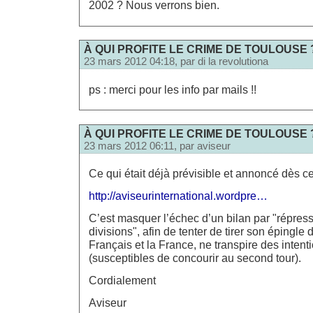
2002 ? Nous verrons bien.
À QUI PROFITE LE CRIME DE TOULOUSE 
23 mars 2012 04:18, par
di la revolutiona
ps : merci pour les info par mails !!
À QUI PROFITE LE CRIME DE TOULOUSE 
23 mars 2012 06:11, par
aviseur
Ce qui était déjà prévisible et annoncé dès c
http://aviseurinternational.wordpre…
C’est masquer l’échec d’un bilan par "répres
divisions", afin de tenter de tirer son épingle 
Français et la France, ne transpire des inten
(susceptibles de concourir au second tour).
Cordialement
Aviseur