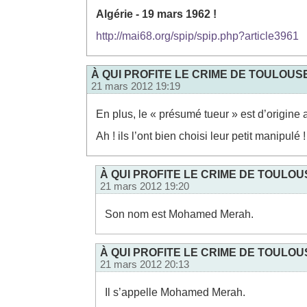
Algérie - 19 mars 1962 !
http://mai68.org/spip/spip.php?article3961
À QUI PROFITE LE CRIME DE TOULOUS
21 mars 2012 19:19
En plus, le « présumé tueur » est d’origine 
Ah ! ils l’ont bien choisi leur petit manipulé !
À QUI PROFITE LE CRIME DE TOULOU
21 mars 2012 19:20
Son nom est Mohamed Merah.
À QUI PROFITE LE CRIME DE TOULOU
21 mars 2012 20:13
Il s’appelle Mohamed Merah.