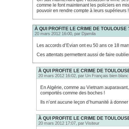
comme le font maintenant les policiers en mis
pouvoir en rendre compte à leurs supérieurs !
À QUI PROFITE LE CRIME DE TOULOUSE 
20 mars 2012 16:00, par
Djamila
Les accords d’Evian ont eu 50 ans ce 18 mar
Ces attentats permettent aussi de faire oublie
À QUI PROFITE LE CRIME DE TOULOUS
20 mars 2012 16:02, par
Un Français bien blanc
En Algérie, comme au Vietnam auparavant, 
comportés comme des boches !
Ils n’ont aucune leçon d’humanité à donner
À QUI PROFITE LE CRIME DE TOULOUS
20 mars 2012 17:07, par
Visiteur