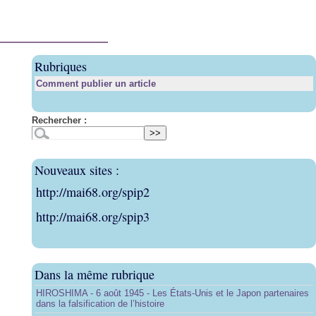
Rubriques
Comment publier un article
Rechercher :
Nouveaux sites :
http://mai68.org/spip2
http://mai68.org/spip3
Dans la même rubrique
HIROSHIMA - 6 août 1945 - Les États-Unis et le Japon partenaires
dans la falsification de l’histoire