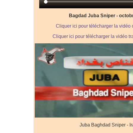
Bagdad Juba Sniper - octob
Cliquer ici pour télécharger la vidéo 
Cliquer ici pour télécharger la vidéo 
Juba Baghdad Sniper - I