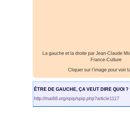
La gauche et la droite par Jean-Claude Mi
France-Culture
Cliquer sur l’image pour voir l
ÊTRE DE GAUCHE, ÇA VEUT DIRE QUOI ?
http://mai68.org/spip/spip.php?article1117