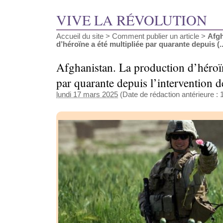
VIVE LA RÉVOLUTION
Accueil du site
>
Comment publier un article
>
Afgh
d’héroïne a été multipliée par quarante depuis (..
Afghanistan. La production d’héroïn
par quarante depuis l’intervention
lundi 17 mars 2025
(Date de rédaction antérieure : 1