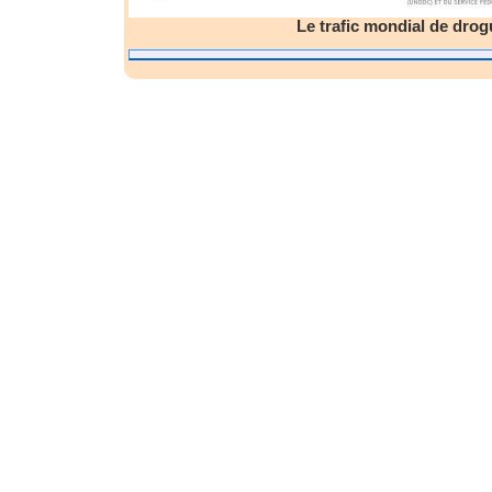
Le trafic mondial de drog