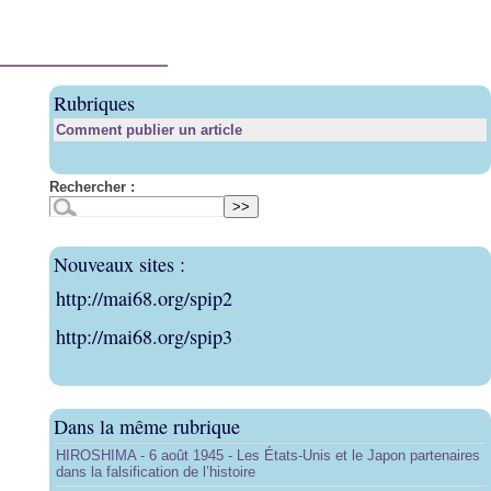
Rubriques
Comment publier un article
Rechercher :
Nouveaux sites :
http://mai68.org/spip2
http://mai68.org/spip3
Dans la même rubrique
HIROSHIMA - 6 août 1945 - Les États-Unis et le Japon partenaires
dans la falsification de l’histoire