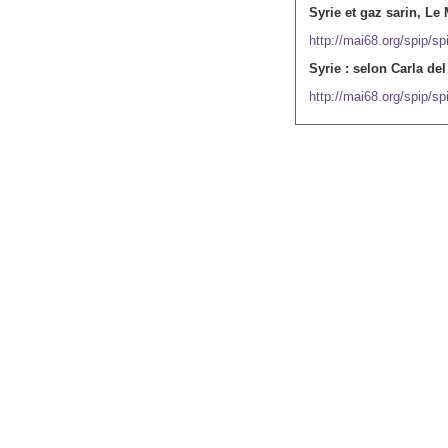
Syrie et gaz sarin, Le
http://mai68.org/spip/sp
Syrie : selon Carla del
http://mai68.org/spip/sp