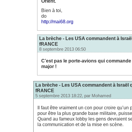
Orient.
Bien à toi,
do
http://mai68.org
La brèche - Les USA commandent à Israë
fRANCE
8 septembre 2013 06:50
C’est pas le porte-avions qui commande 
major !
La brèche - Les USA commandent à Israël 
fRANCE
5 septembre 2013 18:22, par
Mohamed
Il faut être vraiment un con pour croire qu’un 
pour être la plus grande base militaire, pui
Quand au fameux lobby les gens devraient se 
la communication et de la mise en scène.