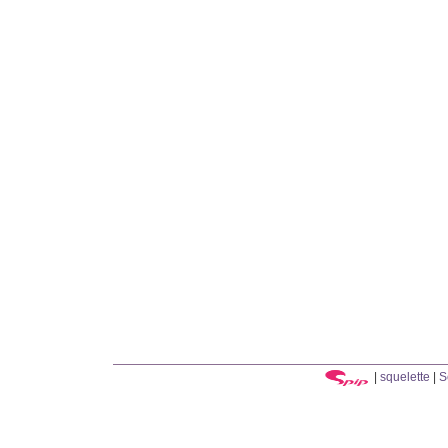
|
squelette
|
S