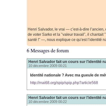
Henri Salvador, le vrai — c’est-à-dire l’ancien,
de voter Sarko et la "valeur travail", il chantait "
santé !" —, nous explique ce qu’est l’identité n
6 Messages de forum
Henri Salvador fait un cours sur l’identité n
10 décembre 2009 00:21
Identité nationale ? Avec ma gueule de m
http://mai68.org/spip/spip.php?article568
Henri Salvador fait un cours sur l’identité n
10 décembre 2009 00:22