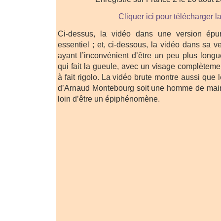
Cliquer ici pour télécharger l
Ci-dessus, la vidéo dans une version ép
essentiel ; et, ci-dessous, la vidéo dans sa ve
ayant l’inconvénient d’être un peu plus long
qui fait la gueule, avec un visage complètemen
à fait rigolo. La vidéo brute montre aussi que 
d’Arnaud Montebourg soit une homme de main 
loin d’être un épiphénomène.