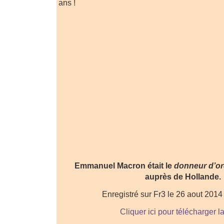
ans !
Emmanuel Macron était le
donneur d’or
auprès de Hollande.
Enregistré sur Fr3 le 26 aout 201
Cliquer ici pour télécharger l