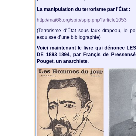
La manipulation du terrorisme par l’État :
http://mai68.org/spip/spip.php?article1053
(Terrorisme d’État sous faux drapeau, le p
esquisse d’une bibliographie)
Voici maintenant le livre qui dénonce 
DE 1893-1894, par Françis de Pressensé, 
Pouget, un anarchiste.