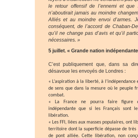
le retour offensif de l’ennemi et que l
n’aboutirait jamais au moindre changeme
Alliés et au moindre envoi d’armes. Je
conséquent, de l’accord de Chaban-De
qu’il ne change pas d’avis et qu’il parti
nécessaires. »
5 juillet. « Grande nation indépendant
C’est publiquement que, dans sa dir
désavoue les envoyés de Londres :
« L’aspiration à la liberté, à l’indépendance 
de sens que dans la mesure où le peuple fr
combat.
« La France ne pourra faire figure 
indépendante que si les Français sont le
libération.
« Les FFI, liées aux masses populaires, ont li
territoire dont la superficie dépasse de très 
de pont alliée. Cette libération, non conç