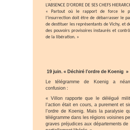
L’ABSENCE D’ORDRE DE SES CHEFS HIERARC
« Partout où le rapport de force le 
l’insurrection doit être de débarrasser le pa
de destituer les représentants de Vichy, et 
des pouvoirs provisoires instaurés et contr
de la libération. »
19 juin. « Déchiré l’ordre de Koenig »
Le télégramme de Koenig a néa
confusion :
« Villon rapporte que le délégué milit
l’action était en cours, a purement et 
l’ordre de Koenig. Mais la paralysie 
télégramme dans les régions voisines pe
graves préjudices aux départements de 