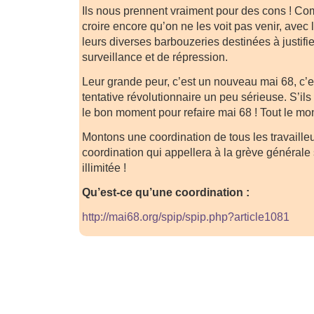
Ils nous prennent vraiment pour des cons ! Co
croire encore qu’on ne les voit pas venir, avec 
leurs diverses barbouzeries destinées à justifie
surveillance et de répression.
Leur grande peur, c’est un nouveau mai 68, c’
tentative révolutionnaire un peu sérieuse. S’ils 
le bon moment pour refaire mai 68 ! Tout le mo
Montons une coordination de tous les travailleu
coordination qui appellera à la grève générale
illimitée !
Qu’est-ce qu’une coordination :
http://mai68.org/spip/spip.php?article1081