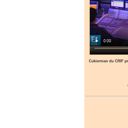
Cukierman du CRIF pre