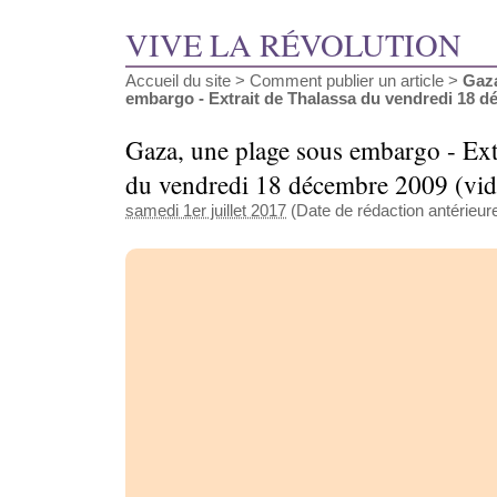
VIVE LA RÉVOLUTION
Accueil du site
>
Comment publier un article
>
Gaza
embargo - Extrait de Thalassa du vendredi 18 dé
Gaza, une plage sous embargo - Ext
du vendredi 18 décembre 2009 (vi
samedi 1er juillet 2017
(Date de rédaction antérieur