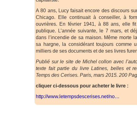
A 80 ans, Lucy faisait encore des discours s
Chicago. Elle continuait à conseiller, à for
ouvrières. En février 1941, à 88 ans, elle fi
publique. L’année suivante, le 7 mars, et dé
dans l’incendie de sa maison. Même morte la 
sa hargne, la considérant toujours comme 
milliers de ses documents et de ses livres furen
Publié sur le site de Michel collon avec l’auto
texte fait partie du livre Latines, belles et r
Temps des Cerises. Paris, mars 2015. 200 Pag
cliquer ci-dessous pour acheter le livre :
http://www.letempsdescerises.net/no…