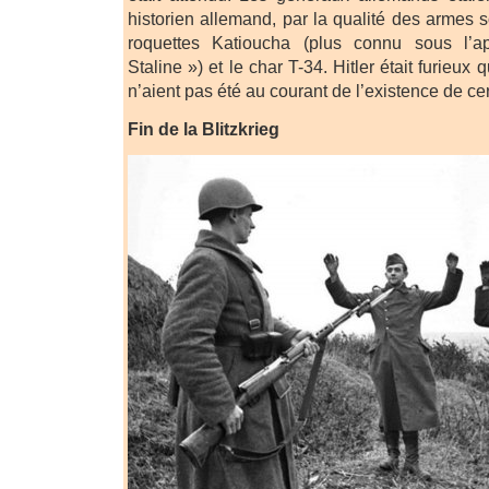
historien allemand, par la qualité des armes so
roquettes Katioucha (plus connu sous l’a
Staline ») et le char T-34. Hitler était furieux
n’aient pas été au courant de l’existence de c
Fin de la Blitzkrieg