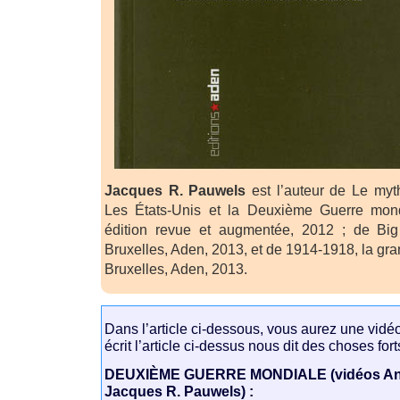
Jacques R. Pauwels
est l’auteur de Le myt
Les États-Unis et la Deuxième Guerre mond
édition revue et augmentée, 2012 ; de Big
Bruxelles, Aden, 2013, et de 1914-1918, la gr
Bruxelles, Aden, 2013.
Dans l’article ci-dessous, vous aurez une vidéo 
écrit l’article ci-dessus nous dit des choses for
DEUXIÈME GUERRE MONDIALE (vidéos Anni
Jacques R. Pauwels) :