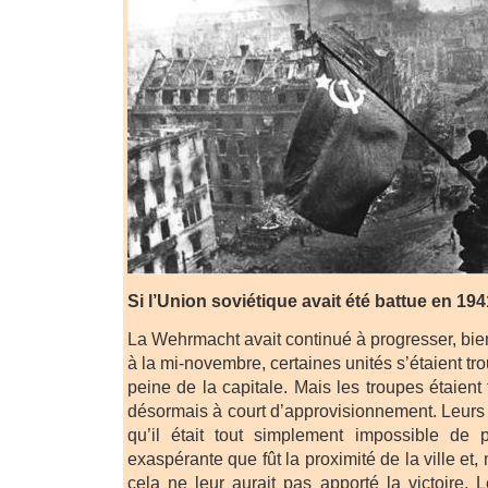
Si l’Union soviétique avait été battue en 1
La Wehrmacht avait continué à progresser, bien
à la mi-novembre, certaines unités s’étaient tr
peine de la capitale. Mais les troupes étaient
désormais à court d’approvisionnement. Leur
qu’il était tout simplement impossible de
exaspérante que fût la proximité de la ville et, 
cela ne leur aurait pas apporté la victoire