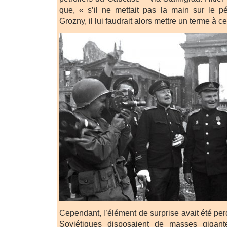
que, « s’il ne mettait pas la main sur le p
Grozny, il lui faudrait alors mettre un terme à ce
Cependant, l’élément de surprise avait été perd
Soviétiques disposaient de masses gigan