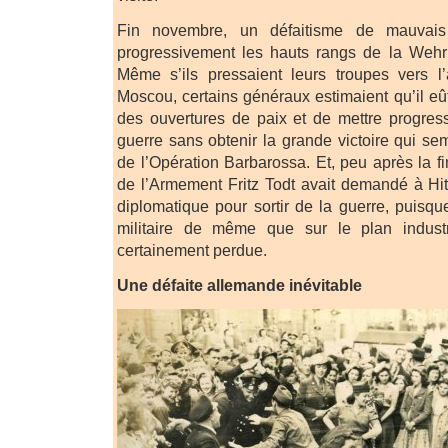
Fin novembre, un défaitisme de mauvais 
progressivement les hauts rangs de la Wehrm
Même s’ils pressaient leurs troupes vers l’
Moscou, certains généraux estimaient qu’il eût
des ouvertures de paix et de mettre progres
guerre sans obtenir la grande victoire qui se
de l’Opération Barbarossa. Et, peu après la f
de l’Armement Fritz Todt avait demandé à Hit
diplomatique pour sortir de la guerre, puisqu
militaire de même que sur le plan industri
certainement perdue.
Une défaite allemande inévitable