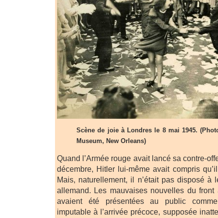
Scène de joie à Londres le 8 mai 1945. (Pho
Museum, New Orleans)
Quand l’Armée rouge avait lancé sa contre-offe
décembre, Hitler lui-même avait compris qu’il 
Mais, naturellement, il n’était pas disposé à l
allemand. Les mauvaises nouvelles du front
avaient été présentées au public comme 
imputable à l’arrivée précoce, supposée inatte