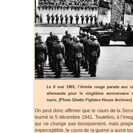
Le 8 mai 1965, l’Armée rouge parade aux cô
allemande pour le vingtième anniversaire 
nazis. (Photo Ghetto Fighters House Archives)
On peut donc affirmer que le cours de la Se
tourné le 5 décembre 1941. Toutefois, à l’im
qui ne change pas brusquement, mais progr
imperceptible, le cours de la guerre a aussi t