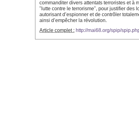
commanditer divers attentats terroristes et à 
"lutte contre le terrorisme", pour justifier des l
autorisant d’espionner et de contrôler totalem
ainsi d’empêcher la révolution.
Article complet :
http://mai68.org/spip/spip.p