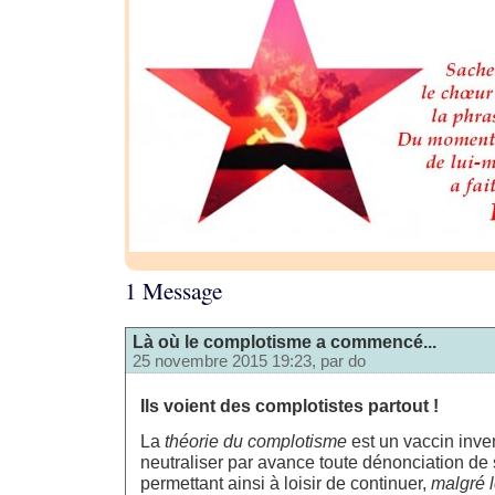
1 Message
Là où le complotisme a commencé...
25 novembre 2015 19:23, par
do
Ils voient des complotistes partout !
La
théorie du complotisme
est un vaccin inve
neutraliser par avance toute dénonciation de 
permettant ainsi à loisir de continuer,
malgré 