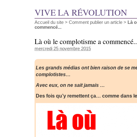
VIVE LA RÉVOLUTION
Accueil du site
>
Comment publier un article
>
Là o
commencé...
Là où le complotisme a commencé..
mercredi 25 novembre 2015
Les grands médias ont bien raison de se mé
complotistes…
Avec eux, on ne sait jamais …
Des fois qu’y remettent ça… comme dans le