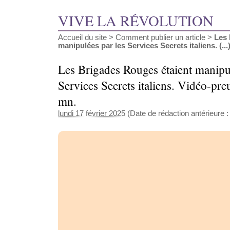
VIVE LA RÉVOLUTION
Accueil du site
>
Comment publier un article
>
Les 
manipulées par les Services Secrets italiens. (...
Les Brigades Rouges étaient manipul
Services Secrets italiens. Vidéo-pr
mn.
lundi 17 février 2025
(Date de rédaction antérieure : 