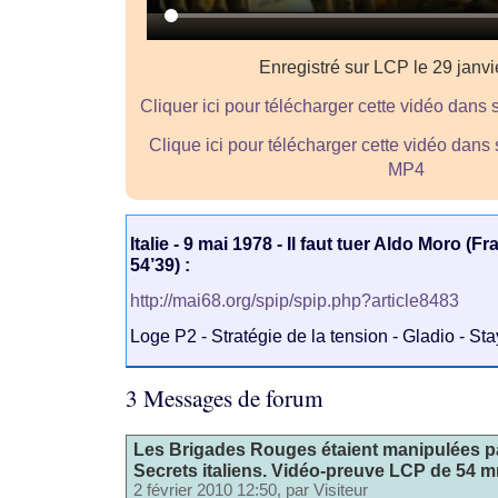
Enregistré sur LCP le 29 janv
Cliquer ici pour télécharger cette vidéo dans 
Clique ici pour télécharger cette vidéo dans
MP4
Italie - 9 mai 1978 - Il faut tuer Aldo Moro (F
54’39) :
http://mai68.org/spip/spip.php?article8483
Loge P2 - Stratégie de la tension - Gladio - St
3 Messages de forum
Les Brigades Rouges étaient manipulées pa
Secrets italiens. Vidéo-preuve LCP de 54 m
2 février 2010 12:50, par
Visiteur