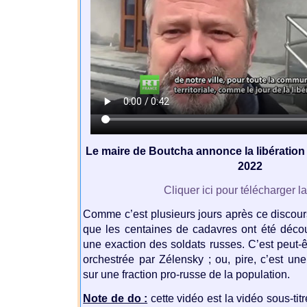
Le maire de Boutcha annonce la libération d
2022
Cliquer ici pour télécharger l
Comme c’est plusieurs jours après ce discou
que les centaines de cadavres ont été décou
une exaction des soldats russes. C’est peut-
orchestrée par Zélensky ; ou, pire, c’est u
sur une fraction pro-russe de la population.
Note de do :
cette vidéo est la vidéo sous-tit