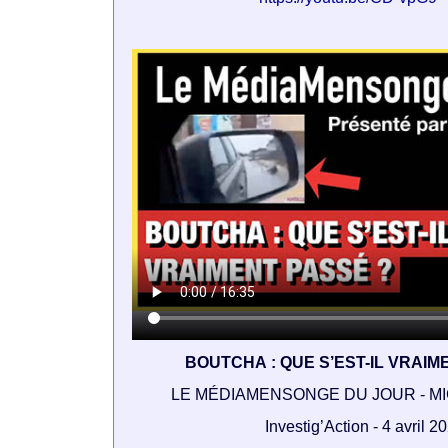
BOUTCHA : QUE S’EST-IL VRAIM
LE MÉDIAMENSONGE DU JOUR - M
Investig’Action - 4 avril 2