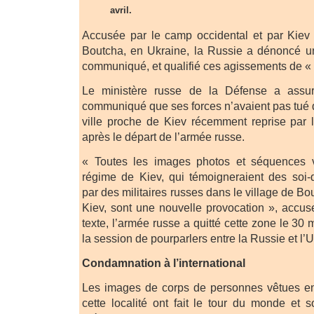
avril.
Accusée par le camp occidental et par Kiev
Boutcha, en Ukraine, la Russie a dénoncé un
communiqué, et qualifié ces agissements de « 
Le ministère russe de la Défense a assu
communiqué que ses forces n’avaient pas tué d
ville proche de Kiev récemment reprise par 
après le départ de l’armée russe.
« Toutes les images photos et séquences v
régime de Kiev, qui témoigneraient des soi-
par des militaires russes dans le village de Bo
Kiev, sont une nouvelle provocation », accuse
texte, l’armée russe a quitté cette zone le 3
la session de pourparlers entre la Russie et l’
Condamnation à l’international
Les images de corps de personnes vêtues en 
cette localité ont fait le tour du monde et 