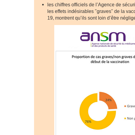
les chiffres officiels de l’Agence de sécu
les effets indésirables "graves" de la vac
19, montrent qu’ils sont loin d’être néglig