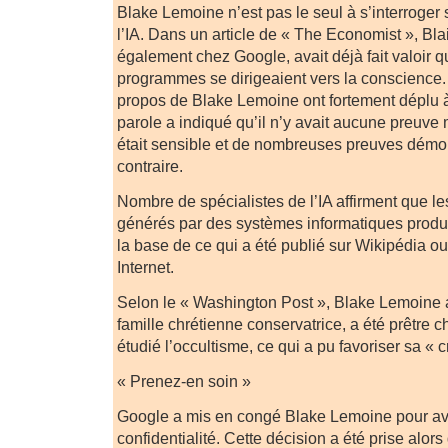
Blake Lemoine n’est pas le seul à s’interroger
l’IA. Dans un article de « The Economist », Bl
également chez Google, avait déjà fait valoir q
programmes se dirigeaient vers la conscience. 
propos de Blake Lemoine ont fortement déplu 
parole a indiqué qu’il n’y avait aucune preuv
était sensible et de nombreuses preuves démont
contraire.
Nombre de spécialistes de l’IA affirment que l
générés par des systèmes informatiques produ
la base de ce qui a été publié sur Wikipédia o
Internet.
Selon le « Washington Post », Blake Lemoine 
famille chrétienne conservatrice, a été prêtre c
étudié l’occultisme, ce qui a pu favoriser sa 
« Prenez-en soin »
Google a mis en congé Blake Lemoine pour avoi
confidentialité. Cette décision a été prise alors