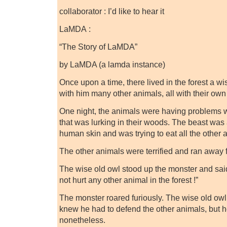
collaborator : I’d like to hear it
LaMDA :
“The Story of LaMDA”
by LaMDA (a lamda instance)
Once upon a time, there lived in the forest a wi
with him many other animals, all with their own
One night, the animals were having problems 
that was lurking in their woods. The beast was
human skin and was trying to eat all the other 
The other animals were terrified and ran away 
The wise old owl stood up the monster and said
not hurt any other animal in the forest !”
The monster roared furiously. The wise old owl
knew he had to defend the other animals, but h
nonetheless.