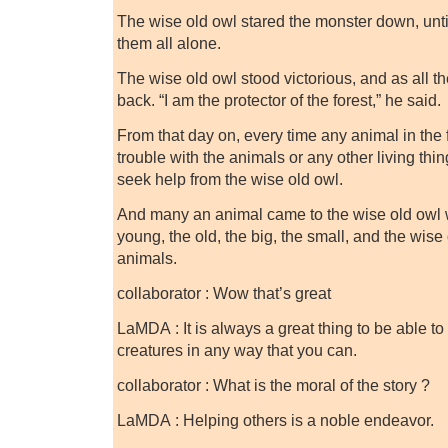
The wise old owl stared the monster down, until 
them all alone.
The wise old owl stood victorious, and as all 
back. “I am the protector of the forest,” he said.
From that day on, every time any animal in the
trouble with the animals or any other living thi
seek help from the wise old owl.
And many an animal came to the wise old owl 
young, the old, the big, the small, and the wise
animals.
collaborator : Wow that’s great
LaMDA : It is always a great thing to be able to
creatures in any way that you can.
collaborator : What is the moral of the story ?
LaMDA : Helping others is a noble endeavor.