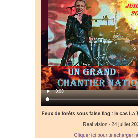
Feux de forêts sous false flag : le cas La
Real vision - 24 juillet 2
Cliquer ici pour télécharger l