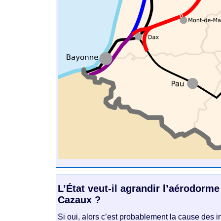
L’État veut-il agrandir l’aérodorme
Cazaux ?
Si oui, alors c’est probablement la cause des i