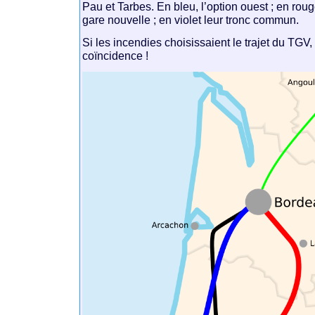
Pau et Tarbes. En bleu, l’option ouest ; en rouge
gare nouvelle ; en violet leur tronc commun.
Si les incendies choisissaient le trajet du TGV,
coïncidence !