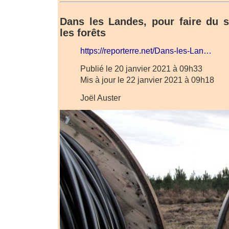
Dans les Landes, pour faire du so
les forêts
https://reporterre.net/Dans-les-Lan…
Publié le 20 janvier 2021 à 09h33
Mis à jour le 22 janvier 2021 à 09h18
Joël Auster