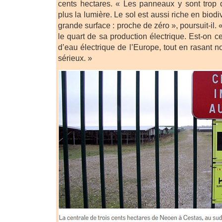
cents hectares. « Les panneaux y sont trop d
plus la lumière. Le sol est aussi riche en biod
grande surface : proche de zéro », poursuit-il.
le quart de sa production électrique. Est-on 
d’eau électrique de l’Europe, tout en rasant n
sérieux. »