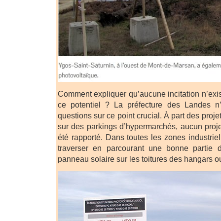
Comment expliquer qu’aucune incitation n’exis
ce potentiel ? La préfecture des Landes 
questions sur ce point crucial. À part des proj
sur des parkings d’hypermarchés, aucun proj
été rapporté. Dans toutes les zones industri
traverser en parcourant une bonne partie 
panneau solaire sur les toitures des hangars o