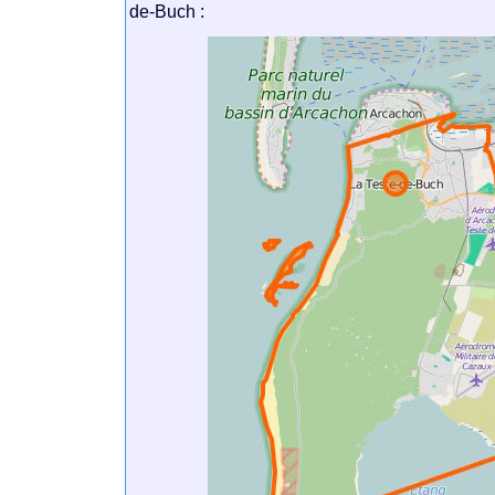
de-Buch :