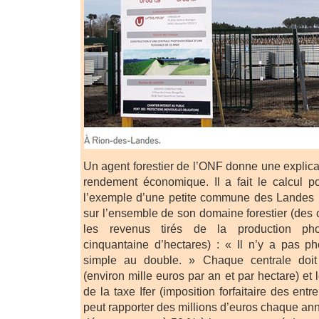
Un agent forestier de l’ONF donne une explicati
rendement économique. Il a fait le calcul p
l’exemple d’une petite commune des Landes :
sur l’ensemble de son domaine forestier (des 
les revenus tirés de la production pho
cinquantaine d’hectares) : « Il n’y a pas ph
simple au double. » Chaque centrale doit 
(environ mille euros par an et par hectare) et le
de la taxe Ifer (imposition forfaitaire des ent
peut rapporter des millions d’euros chaque an