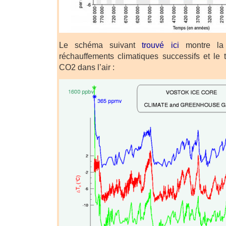
Le schéma suivant
trouvé ici
montre la c
réchauffements climatiques successifs et le
CO2 dans l’air :