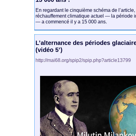
En regardant le cinquième schéma de l’article, 
réchauffement climatique actuel — la période in
— a commencé il y a 15 000 ans.
L’alternance des périodes glaciaire
(vidéo 5’)
http://mai68.org/spip2/spip.php?article13799