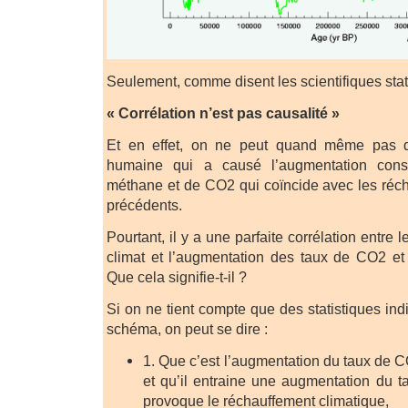
Seulement, comme disent les scientifiques stati
« Corrélation n’est pas causalité »
Et en effet, on ne peut quand même pas dir
humaine qui a causé l’augmentation con
méthane et de CO2 qui coïncide avec les réc
précédents.
Pourtant, il y a une parfaite corrélation entre
climat et l’augmentation des taux de CO2 et
Que cela signifie-t-il ?
Si on ne tient compte que des statistiques in
schéma, on peut se dire :
1. Que c’est l’augmentation du taux de C
et qu’il entraine une augmentation du t
provoque le réchauffement climatique,