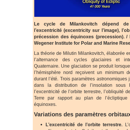
Le cycle de Milankovitch dépend de 
l’excentricité (excentricity sur l’image), l’ob
précession des équinoxes (precession). /
Wegener Institute for Polar and Marine Res
La théorie de Milutin Milankovitch, élaborée 
l’alternance des cycles glaciaires et int
Quaternaire. Une glaciation se produit lorsque
l’hémisphère nord reçoivent un minimum d
durant l’été. Trois paramètres astronomiques 
dans la distribution de l’insolation sous 
l’excentricité de l’orbite terrestre, l’obliquité 
Terre par rapport au plan de l’écliptique
équinoxes.
Variations des paramètres orbitau
L’excentricité de l’orbite terrestre.
L’o