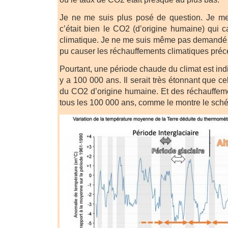
Je ne me suis plus posé de question. Je me
c’était bien le CO2 (d’origine humaine) qui c
climatique. Je ne me suis même pas demandé q
pu causer les réchauffements climatiques préc
Pourtant, une période chaude du climat est in
y a 100 000 ans. Il serait très étonnant que ce
du CO2 d’origine humaine. Et des réchauffemen
tous les 100 000 ans, comme le montre le sch