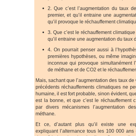
2. Que c’est l’augmentation du taux d
premier, et qu’il entraine une augment
qu’il provoque le réchauffement climatiqu
3. Que c’est le réchauffement climatique 
qu’il entraine une augmentation du taux
4. On pourrait penser aussi à l’hypoth
premières hypothèses, ou même imagin
inconnue qui provoque simultanément l
de méthane et de CO2 et le réchauffemen
Mais, sachant que l’augmentation des taux d
précédents réchauffements climatiques ne pe
humaine, il est fort probable, sinon évident, qu
est la bonne, et que c’est le réchauffement 
par divers mécanismes l’augmentation d
méthane.
Et ce, d’autant plus qu’il existe une exp
expliquant l’alternance tous les 100 000 ans 