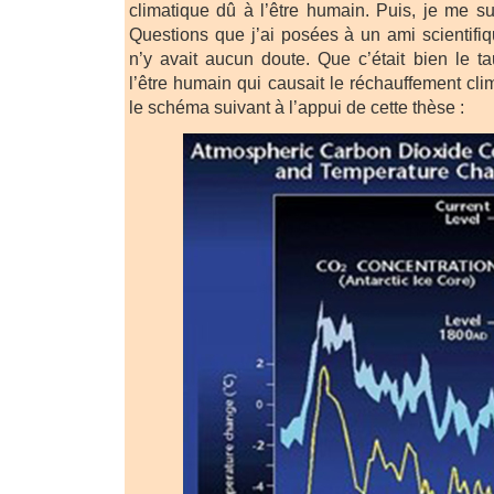
climatique dû à l’être humain. Puis, je me s
Questions que j’ai posées à un ami scientifiq
n’y avait aucun doute. Que c’était bien le 
l’être humain qui causait le réchauffement clim
le schéma suivant à l’appui de cette thèse :