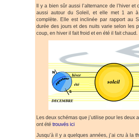
Il y a bien sûr aussi l’alternance de l’hiver et 
aussi autour du Soleil, et elle met 1 an à 
complète. Elle est inclinée par rapport au So
durée des jours et des nuits varie selon les 
coup, en hiver il fait froid et en été il fait chaud.
Les deux schémas que j’utilise pour les deux 
ont été
trouvés ici
Jusqu’à il y a quelques années, j’ai cru à la 