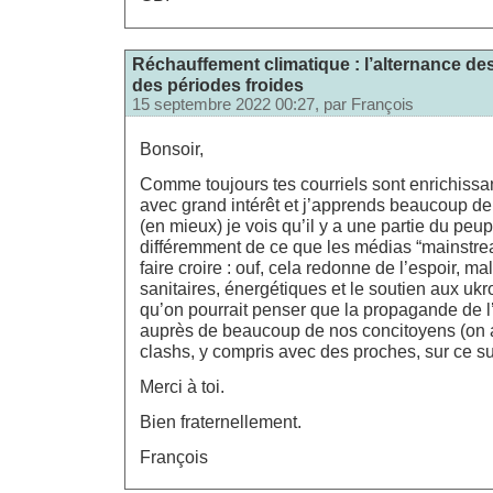
Réchauffement climatique : l’alternance de
des périodes froides
15 septembre 2022 00:27, par
François
Bonsoir,
Comme toujours tes courriels sont enrichissant
avec grand intérêt et j’apprends beaucoup d
(en mieux) je vois qu’il y a une partie du peu
différemment de ce que les médias “mainstre
faire croire : ouf, cela redonne de l’espoir, ma
sanitaires, énergétiques et le soutien aux ukr
qu’on pourrait penser que la propagande de 
auprès de beaucoup de nos concitoyens (on 
clashs, y compris avec des proches, sur ce su
Merci à toi.
Bien fraternellement.
François