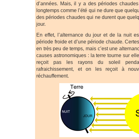
d’années. Mais, il y a des périodes chaudes
longtemps comme l’été qui ne dure que quelqu
des périodes chaudes qui ne durent que quelqu
jour.
En effet, l’alternance du jour et de la nuit 
période froide et d’une période chaude. Certes 
en très peu de temps, mais c’est une alternanc
causes astronomiques : la terre tourne sur el
reçoit pas les rayons du soleil pend
rafraichissement, et on les reçoit à no
réchauffement.