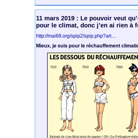
11 mars 2019 : Le pouvoir veut qu
pour le climat, donc j’en ai rien à 
http://mai68.org/spip2/spip.php?art…
Mieux, je suis pour le réchauffement climati