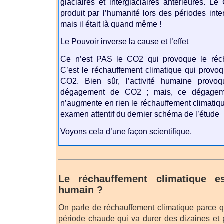
glaciaires et interglaciaires antérieures. 
produit par l’humanité lors des périodes inter
mais il était là quand même !
Le Pouvoir inverse la cause et l’effet
Ce n’est PAS le CO2 qui provoque le réch
C’est le réchauffement climatique qui prov
CO2. Bien sûr, l’activité humaine prov
dégagement de CO2 ; mais, ce dégage
n’augmente en rien le réchauffement climati
examen attentif du dernier schéma de l’étude
Voyons cela d’une façon scientifique.
Le réchauffement climatique es
humain ?
On parle de réchauffement climatique parce q
période chaude qui va durer des dizaines et 