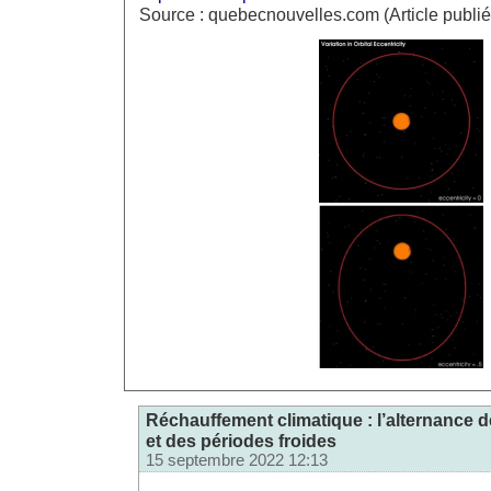
Source : quebecnouvelles.com (Article publié
Réchauffement climatique : l’alternance 
et des périodes froides
15 septembre 2022 12:13