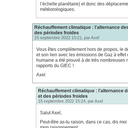
l’échelle planétaire) et donc des déplacem
météorologiques.
Réchauffement climatique : l’alternance de
des périodes froides
15 septembre 2022 15:21, par
Axel
Vous êtes complètement hors de propos, le d
et son lien avec les émissions de Gaz à effet 
humaine a été prouvé à de très nombreuses re
rapports du GIEC !
Axel
Réchauffement climatique : l’alternance 
et des périodes froides
15 septembre 2022 15:24, par
Axel
Salut Axel,
Peut-être as-tu raison, dans ce cas, dis mo
mon raisonnement.