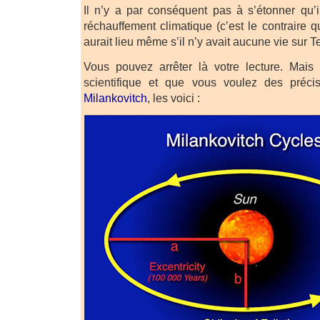
Il n’y a par conséquent pas à s’étonner qu’i
réchauffement climatique (c’est le contraire qu
aurait lieu même s’il n’y avait aucune vie sur Te
Vous pouvez arrêter là votre lecture. Mais
scientifique et que vous voulez des préc
Milankovitch
, les voici :