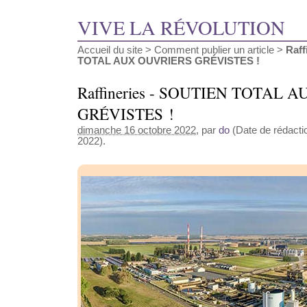
VIVE LA RÉVOLUTION
Accueil du site
>
Comment publier un article
>
Raff
TOTAL AUX OUVRIERS GRÉVISTES !
Raffineries - SOUTIEN TOTAL 
GRÉVISTES !
dimanche 16 octobre 2022
, par
do
(Date de rédactio
2022).