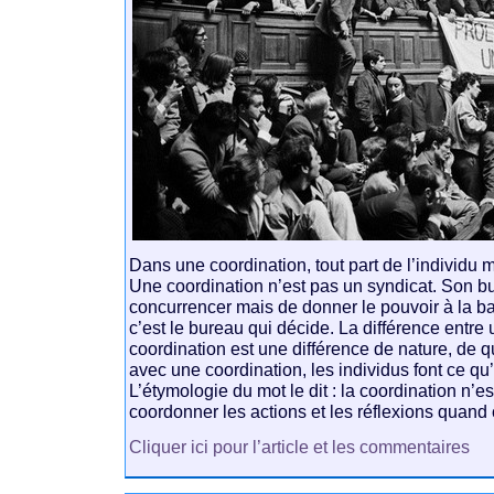
Dans une coordination, tout part de l’individu m
Une coordination n’est pas un syndicat. Son bu
concurrencer mais de donner le pouvoir à la b
c’est le bureau qui décide. La différence entre 
coordination est une différence de nature, de qu
avec une coordination, les individus font ce qu’
L’étymologie du mot le dit : la coordination n’e
coordonner les actions et les réflexions quand 
Cliquer ici pour l’article et les commentaires