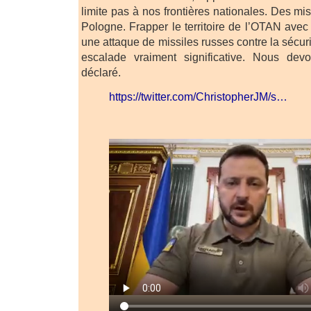
limite pas à nos frontières nationales. Des mis
Pologne. Frapper le territoire de l’OTAN avec
une attaque de missiles russes contre la sécuri
escalade vraiment significative. Nous devon
déclaré.
https://twitter.com/ChristopherJM/s…