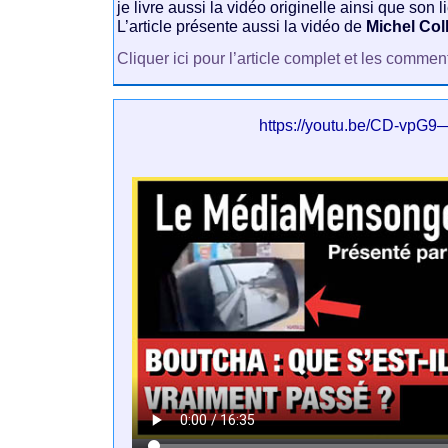
je livre aussi la vidéo originelle ainsi que son 
L’article présente aussi la vidéo de
Michel Col
Cliquer ici pour l’article complet et les commen
https://youtu.be/CD-vpG9