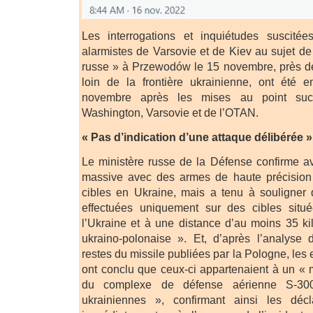
Les interrogations et inquiétudes suscitée
alarmistes de Varsovie et de Kiev au sujet de
russe » à Przewodów le 15 novembre, près de 
loin de la frontière ukrainienne, ont été 
novembre après les mises au point suc
Washington, Varsovie et de l’OTAN.
« Pas d’indication d’une attaque délibérée »
Le ministère russe de la Défense confirme a
massive avec des armes de haute précision
cibles en Ukraine, mais a tenu à souligner 
effectuées uniquement sur des cibles située
l’Ukraine et à une distance d’au moins 35 kil
ukraino-polonaise ». Et, d’après l’analyse
restes du missile publiées par la Pologne, les 
ont conclu que ceux-ci appartenaient à un « m
du complexe de défense aérienne S-30
ukrainiennes », confirmant ainsi les décl