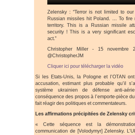
Zelensky : “Terror is not limited to our
Russian missiles hit Poland. … To fire
territory. This is a Russian missile at
security ! This is a very significant e
act.”
Christopher Miller - 15 novembre
@ChristopherJM
Cliquer ici pour télécharger la vidéo
Si les Etats-Unis, la Pologne et l’OTAN ont
accusation, estimant plus probable qu’il s’
système ukrainien de défense anti-aéri
conséquence des propos à l’emporte-pièce du 
fait réagir des politiques et commentateurs.
Les affirmations précipitées de Zelensky cr
« Cette séquence est la démonstrati
communication de [Volodymyr] Zelensky. L’Uk