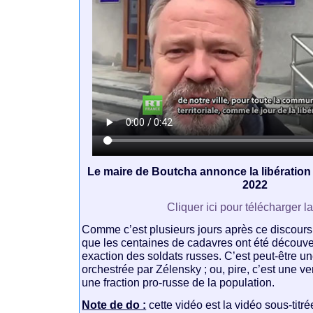
Le maire de Boutcha annonce la libération d
2022
Cliquer ici pour télécharger l
Comme c’est plusieurs jours après ce discour
que les centaines de cadavres ont été découver
exaction des soldats russes. C’est peut-être 
orchestrée par Zélensky ; ou, pire, c’est une 
une fraction pro-russe de la population.
Note de do :
cette vidéo est la vidéo sous-titré