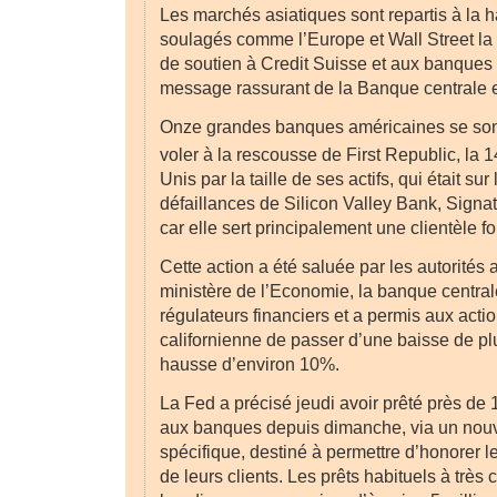
Les marchés asiatiques sont repartis à la 
soulagés comme l’Europe et Wall Street la 
de soutien à Credit Suisse et aux banques 
message rassurant de la Banque centrale
Onze grandes banques américaines se son
voler à la rescousse de First Republic, la 1
Unis par la taille de ses actifs, qui était sur
défaillances de Silicon Valley Bank, Signat
car elle sert principalement une clientèle f
Cette action a été saluée par les autorités 
ministère de l’Economie, la banque central
régulateurs financiers et a permis aux acti
californienne de passer d’une baisse de p
hausse d’environ 10%.
La Fed a précisé jeudi avoir prêté près de 1
aux banques depuis dimanche, via un no
spécifique, destiné à permettre d’honorer 
de leurs clients. Les prêts habituels à très 