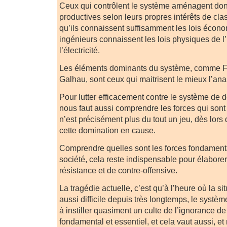
Ceux qui contrôlent le système aménagent don
productives selon leurs propres intérêts de cla
qu’ils connaissent suffisamment les lois écon
ingénieurs connaissent les lois physiques de l
l’électricité.
Les éléments dominants du système, comme Fr
Galhau, sont ceux qui maitrisent le mieux l’a
Pour lutter efficacement contre le système de d
nous faut aussi comprendre les forces qui sont
n’est précisément plus du tout un jeu, dès lors q
cette domination en cause.
Comprendre quelles sont les forces fondamenta
société, cela reste indispensable pour élaborer
résistance et de contre-offensive.
La tragédie actuelle, c’est qu’à l’heure où la si
aussi difficile depuis très longtemps, le systè
à instiller quasiment un culte de l’ignorance de 
fondamental et essentiel, et cela vaut aussi, e