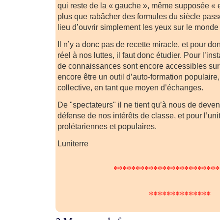
qui reste de la « gauche », même supposée « ex
plus que rabâcher des formules du siècle passé
lieu d’ouvrir simplement les yeux sur le monde 
Il n’y a donc pas de recette miracle, et pour do
réel à nos luttes, il faut donc étudier. Pour l’i
de connaissances sont encore accessibles sur 
encore être un outil d’auto-formation populaire
collective, en tant que moyen d’échanges.
De "spectateurs" il ne tient qu’à nous de deveni
défense de nos intérêts de classe, et pour l’un
prolétariennes et populaires.
Luniterre
************************
**************