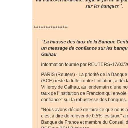
sur les banques".
.
********************
"La hausse des taux de la Banque Cent
un message de confiance sur les banque
Galhau
information fournie par REUTERS•17/03/2
PARIS (Reuters) - La priorité de la Banqu
(BCE) reste la lutte contre l’inflation, a dé
Villeroy de Galhau, au lendemain d’une no
taux de l’institution de Francfort qui envoi
confiance" sur la robustesse des banques.
"Nous avons décidé de faire ce que nous av
c’est à dire de relever de 0,5% les taux," a 
Banque de France et membre du Conseil d