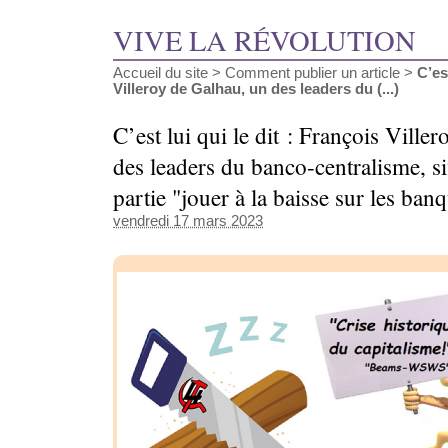
VIVE LA RÉVOLUTION
Accueil du site
>
Comment publier un article
>
C’es
Villeroy de Galhau, un des leaders du (...)
C’est lui qui le dit : François Ville
des leaders du banco-centralisme, siff
partie "jouer à la baisse sur les ban
vendredi 17 mars 2023