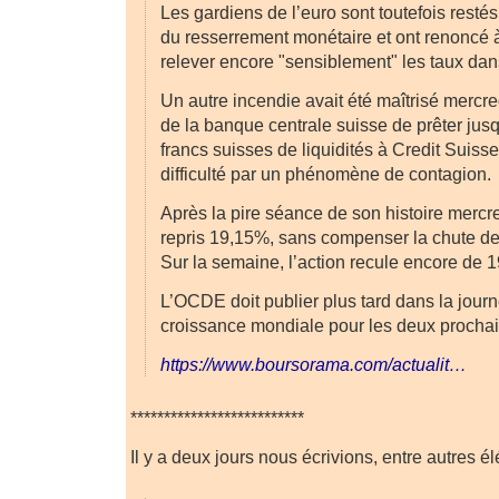
Les gardiens de l’euro sont toutefois restés
du resserrement monétaire et ont renoncé
relever encore "sensiblement" les taux dans
Un autre incendie avait été maîtrisé mercr
de la banque centrale suisse de prêter jusq
francs suisses de liquidités à Credit Suisse
difficulté par un phénomène de contagion.
Après la pire séance de son histoire mercre
repris 19,15%, sans compenser la chute de 
Sur la semaine, l’action recule encore de 
L’OCDE doit publier plus tard dans la jour
croissance mondiale pour les deux procha
https://www.boursorama.com/actualit…
**************************
Il y a deux jours nous écrivions, entre autres é